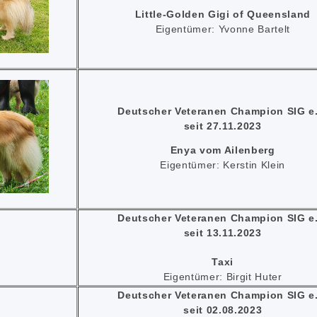
Little-Golden Gigi of Queensland
Eigentümer: Yvonne Bartelt
Deutscher Veteranen Champion SIG e.
seit 27.11.2023
Enya vom Ailenberg
Eigentümer: Kerstin Klein
Deutscher Veteranen Champion SIG e.
seit 13.11.2023
Taxi
Eigentümer: Birgit Huter
Deutscher Veteranen Champion SIG e.
seit 02.08.2023