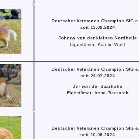
Deutscher Veteranen Champion SIG e.
seit 13.09.2024
Johnny von der kleinen Nordhelle
Eigentümer: Kerstin Wolff
Deutscher Veteranen Champion SIG e.
seit 24.07.2024
Jill von der Saarhöhe
Eigentümer: Irene Pieczarek
Deutscher Veteranen Champion SIG e.
seit 10.06.2024