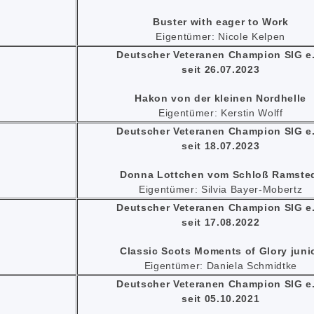
Buster with eager to Work
Eigentümer: Nicole Kelpen
Deutscher Veteranen Champion SIG e.
seit 26.07.2023
Hakon von der kleinen Nordhelle
Eigentümer: Kerstin Wolff
Deutscher Veteranen Champion SIG e.
seit 18.07.2023
Donna Lottchen vom Schloß Ramste
Eigentümer: Silvia Bayer-Mobertz
Deutscher Veteranen Champion SIG e.
seit 17.08.2022
Classic Scots Moments of Glory juni
Eigentümer: Daniela Schmidtke
Deutscher Veteranen Champion SIG e.
seit 05.10.2021