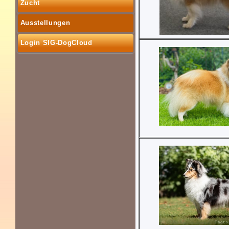
Zucht
Ausstellungen
Login SIG-DogCloud