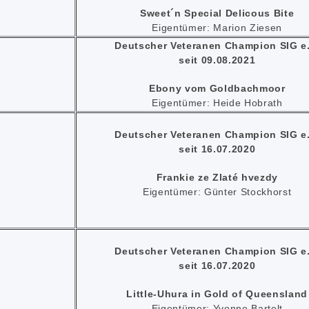
Sweet´n Special Delicous Bite
Eigentümer: Marion Ziesen
Deutscher Veteranen Champion SIG e.
seit 09.08.2021
Ebony vom Goldbachmoor
Eigentümer: Heide Hobrath
Deutscher Veteranen Champion SIG e.
seit 16.07.2020
Frankie ze Zlaté hvezdy
Eigentümer: Günter Stockhorst
Deutscher Veteranen Champion SIG e.
seit 16.07.2020
Little-Uhura in Gold of Queensland
Eigentümer: Yvonne Bartelt