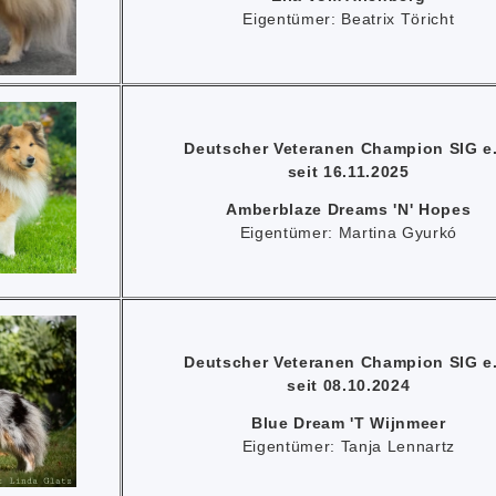
Eigentümer: Beatrix Töricht
Deutscher Veteranen Champion SIG e.
seit 16.11.2025
Amberblaze Dreams 'N' Hopes
Eigentümer: Martina Gyurkó
Deutscher Veteranen Champion SIG e.
seit 08.10.2024
Blue Dream 'T Wijnmeer
Eigentümer: Tanja Lennartz